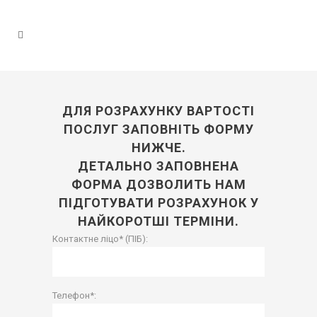
ДЛЯ РОЗРАХУНКУ ВАРТОСТІ
ПОСЛУГ ЗАПОВНІТЬ ФОРМУ
НИЖЧЕ.
ДЕТАЛЬНО ЗАПОВНЕНА
ФОРМА ДОЗВОЛИТЬ НАМ
ПІДГОТУВАТИ РОЗРАХУНОК У
НАЙКОРОТШІ ТЕРМІНИ.
Контактне ліцо* (ПІБ):
Телефон*: