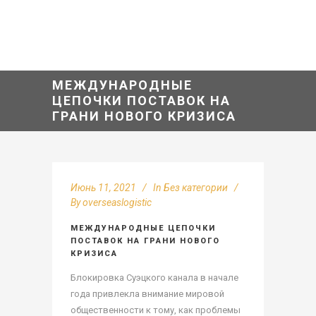
МЕЖДУНАРОДНЫЕ
ЦЕПОЧКИ ПОСТАВОК НА
ГРАНИ НОВОГО КРИЗИСА
Июнь 11, 2021
In
Без категории
By
overseaslogistic
МЕЖДУНАРОДНЫЕ ЦЕПОЧКИ
ПОСТАВОК НА ГРАНИ НОВОГО
КРИЗИСА
Блокировка Суэцкого канала в начале
года привлекла внимание мировой
общественности к тому, как проблемы