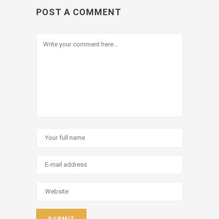
POST A COMMENT