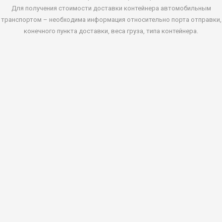
Для получения стоимости доставки контейнера автомобильным
транспортом – необходима информация относительно порта отправки,
конечного пункта доставки, веса груза, типа контейнера.