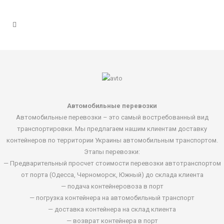
Автомобильные перевозки
Автомобильные перевозки – это самый востребованный вид
транспортировки. Мы предлагаем нашим клиентам доставку
контейнеров по территории Украины автомобильным транспортом.
Этапы перевозки:
— Предварительный просчет стоимости перевозки автотранспортом
от порта (Одесса, Черноморск, Южный) до склада клиента
— подача контейнеровоза в порт
— погрузка контейнера на автомобильный транспорт
— доставка контейнера на склад клиента
— возврат контейнера в порт