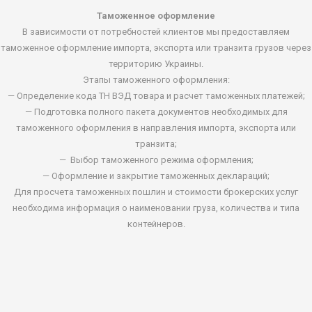
Таможенное оформление
В зависимости от потребностей клиентов мы предоставляем
таможенное оформление импорта, экспорта или транзита грузов через
территорию Украины.
Этапы таможенного оформления:
— Определение кода ТН ВЭД товара и расчет таможенных платежей;
— Подготовка полного пакета документов необходимых для
таможенного оформления в направления импорта, экспорта или
транзита;
— Выбор таможенного режима оформления;
— Оформление и закрытие таможенных деклараций;
Для просчета таможенных пошлин и стоимости брокерских услуг
необходима информация о наименовании груза, количества и типа
контейнеров.