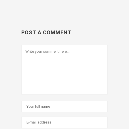
POST A COMMENT